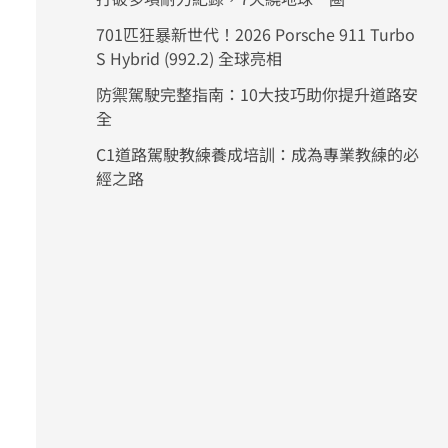
701匹狂暴新世代！2026 Porsche 911 Turbo
S Hybrid (992.2) 全球亮相
防禦駕駛完整指南：10大技巧助你提升道路安
全
C1道路駕駛教練養成培訓：成為專業教練的必
經之路