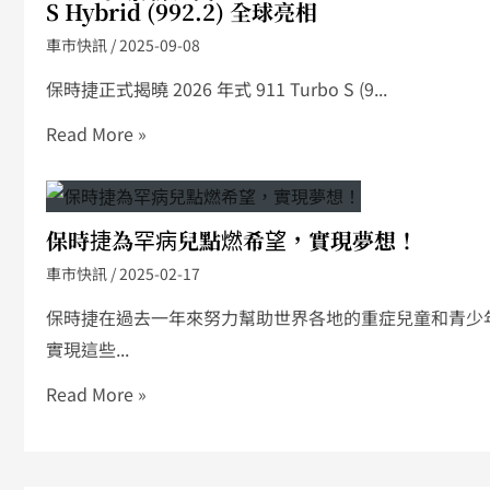
S Hybrid (992.2) 全球亮相
車市快訊
/
2025-09-08
保時捷正式揭曉 2026 年式 911 Turbo S (9...
Read More »
保時捷為罕病兒點燃希望，實現夢想！
車市快訊
/
2025-02-17
保時捷在過去一年來努力幫助世界各地的重症兒童和青少
實現這些...
Read More »