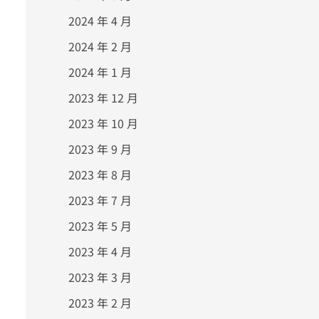
2024 年 4 月
2024 年 2 月
2024 年 1 月
2023 年 12 月
2023 年 10 月
2023 年 9 月
2023 年 8 月
2023 年 7 月
2023 年 5 月
2023 年 4 月
2023 年 3 月
2023 年 2 月