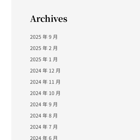
Archives
2025 年 9 月
2025 年 2 月
2025 年 1 月
2024 年 12 月
2024 年 11 月
2024 年 10 月
2024 年 9 月
2024 年 8 月
2024 年 7 月
2024 年 6 月