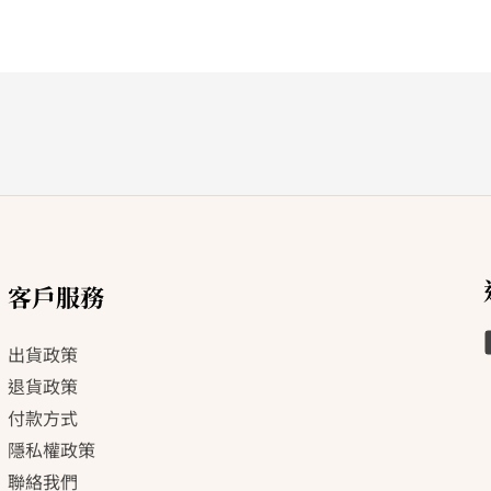
客戶服務
出貨政策
退貨政策
付款方式
隱私權政策
聯絡我們