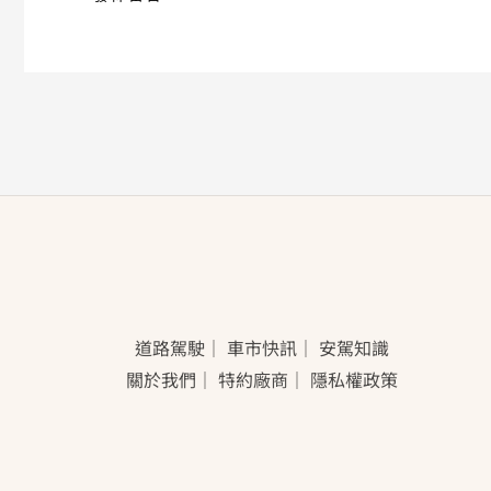
道路駕駛
｜
車市快訊
｜
安駕知識
關於我們
｜
特約廠商
｜
隱私權政策