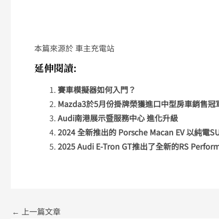
本篇來源於 車主充電站
延伸閱讀:
賽車模擬器如何入門？
Mazda3於5月份掛牌榮獲進口中型房車銷售
Audi南港展示暨服務中心 進化升級
2024 全新推出的 Porsche Macan EV 以純電
2025 Audi E-Tron GT推出了全新的RS Pe
←
上一篇文章