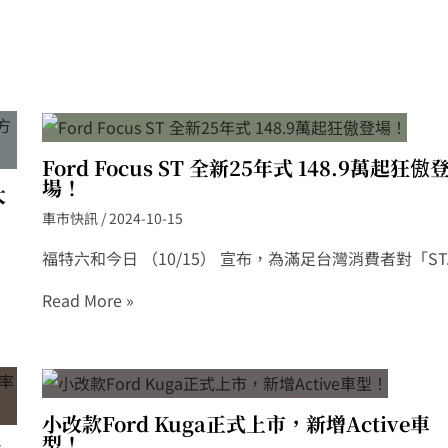
Ford Focus ST 全新25年式 148.9萬起狂傲
場！
大
車市快訊
/
2024-10-15
福特六和今日 （10/15） 宣布，為滿足台灣消費者對「ST..
Read More »
小改款Ford Kuga正式上市，新增Active車
型！