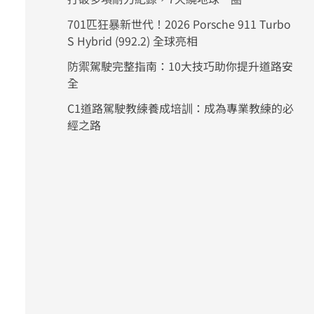
701匹狂暴新世代！2026 Porsche 911 Turbo
S Hybrid (992.2) 全球亮相
防禦駕駛完整指南：10大技巧助你提升道路安
全
C1道路駕駛教練養成培訓：成為專業教練的必
經之路