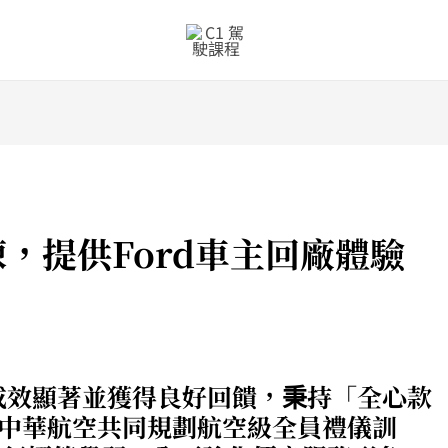
，提供Ford車主回廠體驗
，成效顯著並獲得良好回饋，秉持「全心款
中華航空共同規劃航空級全員禮儀訓