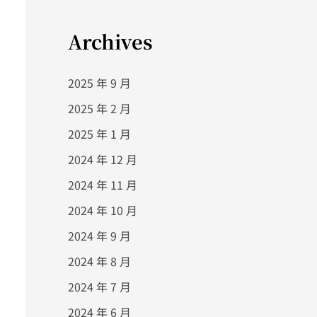
Archives
2025 年 9 月
2025 年 2 月
2025 年 1 月
2024 年 12 月
2024 年 11 月
2024 年 10 月
2024 年 9 月
2024 年 8 月
2024 年 7 月
2024 年 6 月