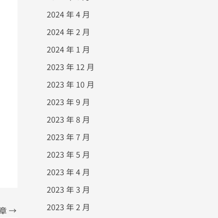
2024 年 4 月
2024 年 2 月
2024 年 1 月
2023 年 12 月
2023 年 10 月
2023 年 9 月
2023 年 8 月
2023 年 7 月
2023 年 5 月
2023 年 4 月
2023 年 3 月
2023 年 2 月
文章
→