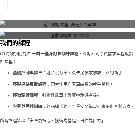
我們的課程
C1駕駛學院提供
一對一量身訂製訓練課程
，針對不同學員需求與程度設
計課程：
基礎控制與停車
：適合沒有車，久未駕駛或初次上路的新手。
客製道路駕駛課程
：適合使用自家車練習的新手駕駛。
運動駕駛課程
：針對性能車主與賽道愛好者設計。
企業與團體訓練
：為品牌活動、企業安全駕駛計畫提供客製方案。
所有課程皆以「安全為核心、技術為基礎、自信為目標」。