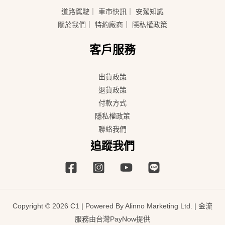
道路駕駛
｜
車市快訊
｜
安駕知識
關於我們
｜
特約廠商
｜
隱私權政策
客戶服務
出貨政策
退貨政策
付款方式
隱私權政策
聯絡我們
追蹤我們
Copyright © 2026 C1 | Powered By Alinno Marketing Ltd. | 金流
服務由台灣PayNow提供