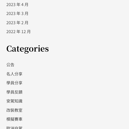
2023 年 4 月
2023 年 3 月
2023 年 2 月
2022 年 12 月
Categories
公告
名人分享
學員分享
學員反饋
安駕知識
改裝教室
模擬賽車
歐洲自駕