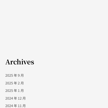
Archives
2025 年 9 月
2025 年 2 月
2025 年 1 月
2024 年 12 月
2024 年 11 月