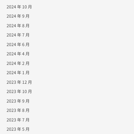
2024 年 10 月
2024 年 9 月
2024 年 8 月
2024 年 7 月
2024 年 6 月
2024 年 4 月
2024 年 2 月
2024 年 1 月
2023 年 12 月
2023 年 10 月
2023 年 9 月
2023 年 8 月
2023 年 7 月
2023 年 5 月