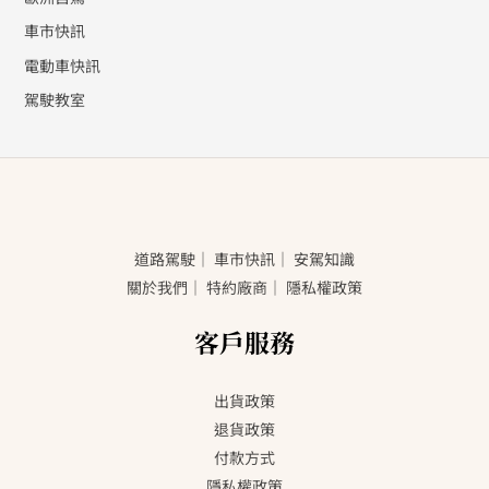
車市快訊
電動車快訊
駕駛教室
道路駕駛
｜
車市快訊
｜
安駕知識
關於我們
｜
特約廠商
｜
隱私權政策
客戶服務
出貨政策
退貨政策
付款方式
隱私權政策