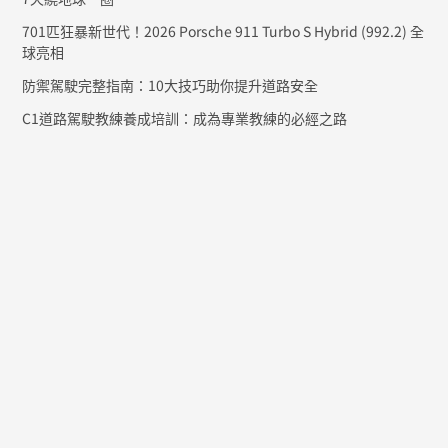
701匹狂暴新世代！2026 Porsche 911 Turbo S Hybrid (992.2) 全
球亮相
防禦駕駛完整指南：10大技巧助你提升道路安全
C1道路駕駛教練養成培訓：成為專業教練的必經之路