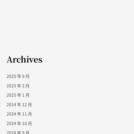
Archives
2025 年 9 月
2025 年 2 月
2025 年 1 月
2024 年 12 月
2024 年 11 月
2024 年 10 月
2024 年 9 月