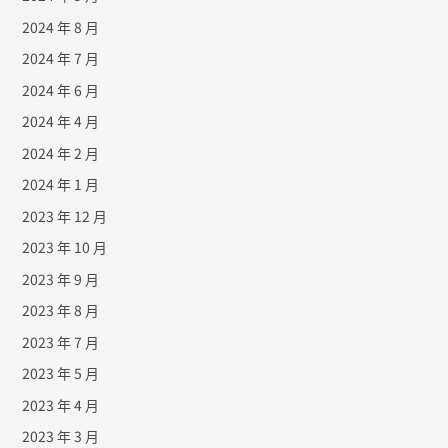
2024 年 8 月
2024 年 7 月
2024 年 6 月
2024 年 4 月
2024 年 2 月
2024 年 1 月
2023 年 12 月
2023 年 10 月
2023 年 9 月
2023 年 8 月
2023 年 7 月
2023 年 5 月
2023 年 4 月
2023 年 3 月