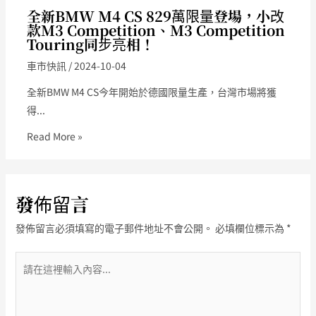
全新BMW M4 CS 829萬限量登場，小改
款M3 Competition、M3 Competition
Touring同步亮相！
車市快訊
/
2024-10-04
全新BMW M4 CS今年開始於德國限量生產，台灣市場將獲
得...
Read More »
發佈留言
發佈留言必須填寫的電子郵件地址不會公開。
必填欄位標示為
*
請
在
這
裡