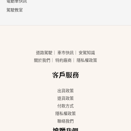
電動車快訊
駕駛教室
道路駕駛
｜
車市快訊
｜
安駕知識
關於我們
｜
特約廠商
｜
隱私權政策
客戶服務
出貨政策
退貨政策
付款方式
隱私權政策
聯絡我們
追蹤我們