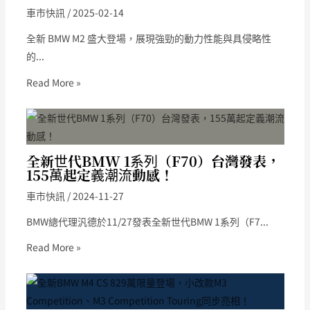
車市快訊
/
2025-02-14
全新 BMW M2 盛大登場，展現強勁的動力性能與具侵略性
的...
Read More »
全新世代BMW 1系列（F70）台灣發表，
155萬起定義潮流動感！
車市快訊
/
2024-11-27
BMW總代理汎德於11/27發表全新世代BMW 1系列（F7...
Read More »