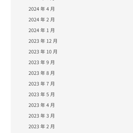
2024 年 4 月
2024 年 2 月
2024 年 1 月
2023 年 12 月
2023 年 10 月
2023 年 9 月
2023 年 8 月
2023 年 7 月
2023 年 5 月
2023 年 4 月
2023 年 3 月
2023 年 2 月