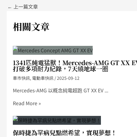
←
上一篇文章
相關文章
1341匹純電猛獸！Mercedes-AMG GT XX E
打破多項耐力紀錄，7天繞地球一圈
車市快訊
,
電動車快訊
/
2025-09-12
Mercedes-AMG 以概念純電超跑 GT XX EV ...
Read More »
保時捷為罕病兒點燃希望，實現夢想！