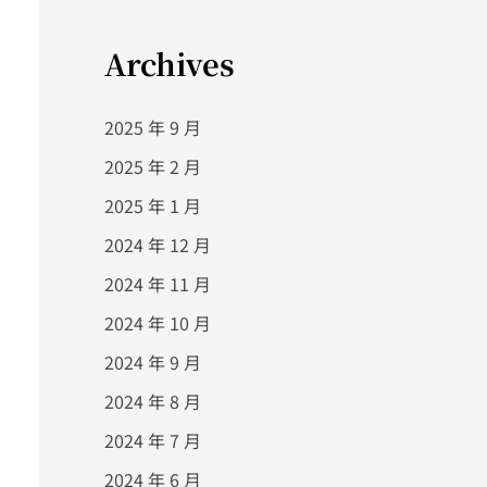
Archives
2025 年 9 月
2025 年 2 月
2025 年 1 月
2024 年 12 月
2024 年 11 月
2024 年 10 月
2024 年 9 月
2024 年 8 月
2024 年 7 月
2024 年 6 月