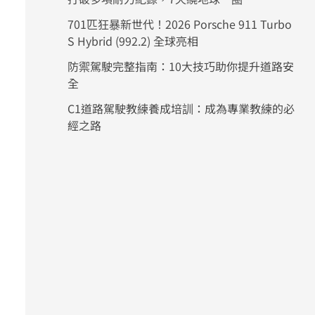
701匹狂暴新世代！2026 Porsche 911 Turbo
S Hybrid (992.2) 全球亮相
防禦駕駛完整指南：10大技巧助你提升道路安
全
C1道路駕駛教練養成培訓：成為專業教練的必
經之路