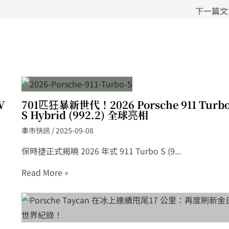
下一篇
V
701匹狂暴新世代！2026 Porsche 911 Turb
S Hybrid (992.2) 全球亮相
車市快訊
/
2025-09-08
保時捷正式揭曉 2026 年式 911 Turbo S (9...
Read More »