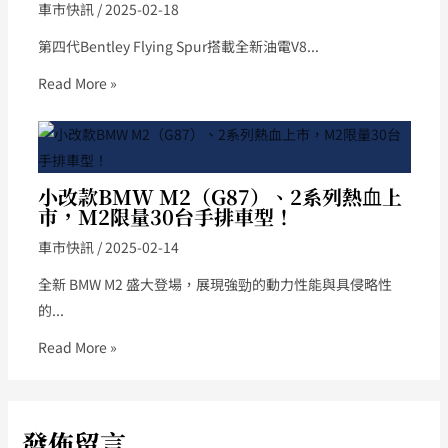
車市快訊
/
2025-02-18
第四代Bentley Flying Spur搭載全新油電V8...
Read More »
小改款BMW M2（G87）、2系列熱血上
市，M2限量30台手排車型！
車市快訊
/
2025-02-14
全新 BMW M2 盛大登場，展現強勁的動力性能與具侵略性
的...
Read More »
發佈留言