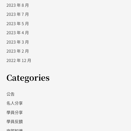
2023 年 8 月
2023 年 7 月
2023 年 5 月
2023 年 4 月
2023 年 3 月
2023 年 2 月
2022 年 12 月
Categories
公告
名人分享
學員分享
學員反饋
安駕知識