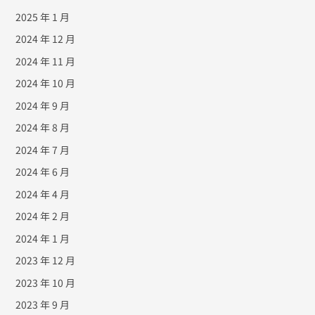
2025 年 1 月
2024 年 12 月
2024 年 11 月
2024 年 10 月
2024 年 9 月
2024 年 8 月
2024 年 7 月
2024 年 6 月
2024 年 4 月
2024 年 2 月
2024 年 1 月
2023 年 12 月
2023 年 10 月
2023 年 9 月