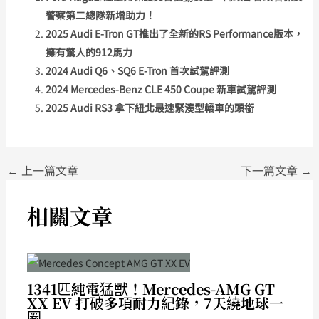
警察第二總隊新增助力！
2025 Audi E-Tron GT推出了全新的RS Performance版本，
擁有驚人的912馬力
2024 Audi Q6、SQ6 E-Tron 首次試駕評測
2024 Mercedes-Benz CLE 450 Coupe 新車試駕評測
2025 Audi RS3 拿下紐北最速緊湊型轎車的頭銜
←
上一篇文章
下一篇文章
→
相關文章
1341匹純電猛獸！Mercedes-AMG GT
XX EV 打破多項耐力紀錄，7天繞地球一
圈