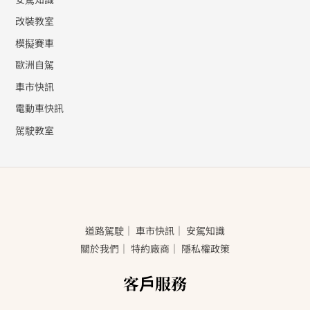
改裝教室
模擬賽車
歐洲自駕
車市快訊
電動車快訊
駕駛教室
道路駕駛
｜
車市快訊
｜
安駕知識
關於我們
｜
特約廠商
｜
隱私權政策
客戶服務