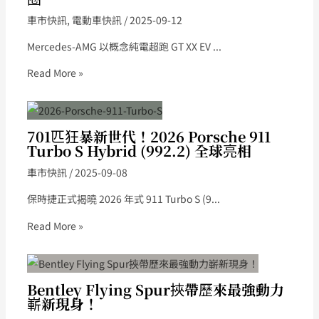
車市快訊
,
電動車快訊
/
2025-09-12
Mercedes-AMG 以概念純電超跑 GT XX EV ...
Read More »
701匹狂暴新世代！2026 Porsche 911
Turbo S Hybrid (992.2) 全球亮相
車市快訊
/
2025-09-08
保時捷正式揭曉 2026 年式 911 Turbo S (9...
Read More »
Bentley Flying Spur挾帶歷來最強動力
嶄新現身！