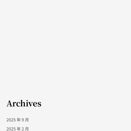
Archives
2025 年 9 月
2025 年 2 月