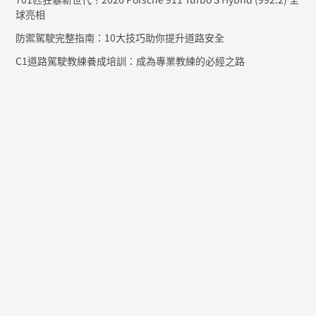
球亮相
防禦駕駛完整指南：10大技巧助你提升道路安全
C1道路駕駛教練養成培訓：成為專業教練的必經之路