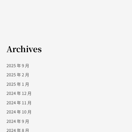
Archives
2025 年 9 月
2025 年 2 月
2025 年 1 月
2024 年 12 月
2024 年 11 月
2024 年 10 月
2024 年 9 月
2024 年 8 月