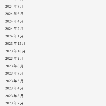
2024 年 7 月
2024 年 6 月
2024 年 4 月
2024 年 2 月
2024 年 1 月
2023 年 12 月
2023 年 10 月
2023 年 9 月
2023 年 8 月
2023 年 7 月
2023 年 5 月
2023 年 4 月
2023 年 3 月
2023 年 2 月