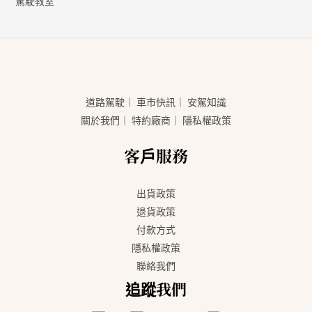
駕駛教室
道路駕駛
｜
車市快訊
｜
安駕知識
關於我們
｜
特約廠商
｜
隱私權政策
客戶服務
出貨政策
退貨政策
付款方式
隱私權政策
聯絡我們
追蹤我們