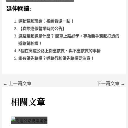
延伸閱讀:
運動駕駛理論：視線看遠一點！
【春節連假營業時間公告】
道路駕駛課是什麼？ 開車上路必學，專為新手駕駛打造的
道路駕駛課！
5個在高速公路上你應該做、與不應該做的事情
誰有優先路權？道路行駛優先路權要注意！
←
上一篇文章
下一篇文章
→
相關文章