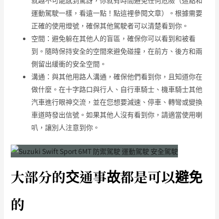
運動駕駛一樣，看遠一點！
點這裡參閱文章
）。根據需要
正確的使用燈號，確保其他駕駛者可以清楚看到你。
空間：避免躲在其他人的盲區，確保你可以看到和被看
到。隨時保持安全的空間來避免碰撞，在前方、後方和兩
側留出緩衝的安全空間。
溝通：與其他用路人溝通，確保他們看到你，且知道你在
做什麼。在十字路口與行人、自行車騎士、機車騎士其他
汽車進行眼神交流，並在您想要減速、停車、轉彎或變換
車道時發出信號。如果其他人沒有看到你，請適當使用喇
叭，讓別人注意到你。
大部分的交通事故都是可以避免
的