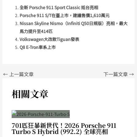
全新 Porsche 911 Sport Classic 抵台亮相
Porsche 911 S/T在臺上市，建議售價1,610萬元
Nissan Skyline Nismo（Infiniti Q50日規版）亮相，最大
馬力提升至414匹
Volkswagen大改款Tiguan發表
Q8 E-Tron車系上市
←
上一篇文章
下一篇文章
→
相關文章
701匹狂暴新世代！2026 Porsche 911
Turbo S Hybrid (992.2) 全球亮相