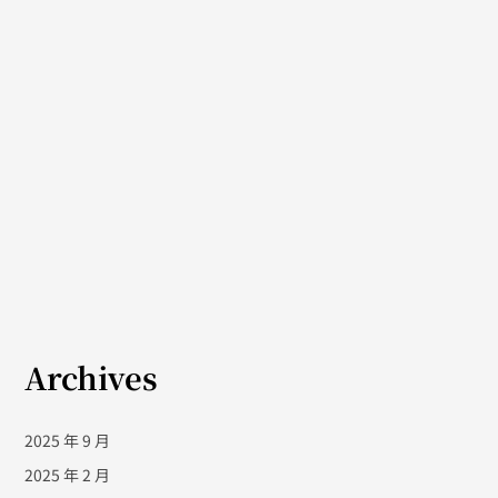
Archives
2025 年 9 月
2025 年 2 月