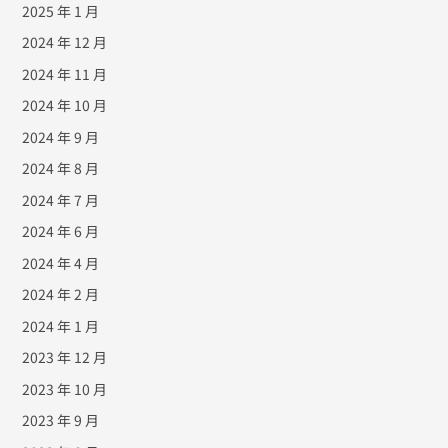
2025 年 1 月
2024 年 12 月
2024 年 11 月
2024 年 10 月
2024 年 9 月
2024 年 8 月
2024 年 7 月
2024 年 6 月
2024 年 4 月
2024 年 2 月
2024 年 1 月
2023 年 12 月
2023 年 10 月
2023 年 9 月