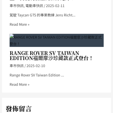
車市快訊
,
電動車快訊
/
2025-02-11
駕駛 Taycan GTS 的專業教練 Jens Richt...
Read More »
RANGE ROVER SV TAIWAN
EDITION福爾摩沙珍藏款正式登台！
車市快訊
/
2025-02-10
Range Rover SV Taiwan Edition ...
Read More »
發佈留言