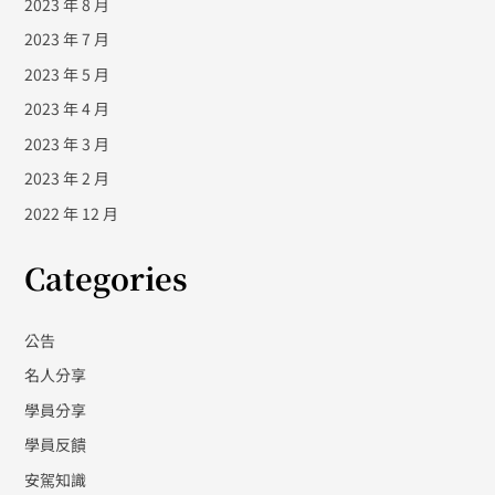
2023 年 8 月
2023 年 7 月
2023 年 5 月
2023 年 4 月
2023 年 3 月
2023 年 2 月
2022 年 12 月
Categories
公告
名人分享
學員分享
學員反饋
安駕知識