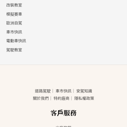
改裝教室
模擬賽車
歐洲自駕
車市快訊
電動車快訊
駕駛教室
道路駕駛
｜
車市快訊
｜
安駕知識
關於我們
｜
特約廠商
｜
隱私權政策
客戶服務