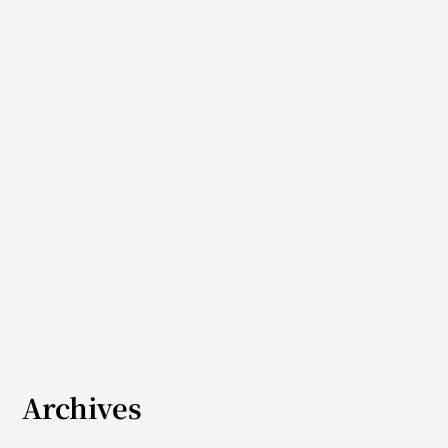
Archives