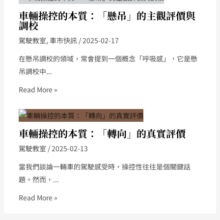
車輛操控的本質：「懸吊」的主觀評價與
調校
駕駛教室
,
車市快訊
/
2025-02-17
在懸吊調校的領域，常會提到一個概念「呼吸感」，它是懸
吊調校中...
Read More »
車輛操控的本質：「轉向」的真實評價
駕駛教室
/
2025-02-13
當我們談論一輛車的駕駛感受時，操控性往往是個關鍵話
題。然而，...
Read More »