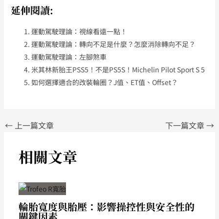
延伸閱讀:
運動駕駛理論：視線看遠一點！
運動駕駛理論：轉向不足是什麼？怎麼消除轉向不足？
運動駕駛理論：左腳煞車
米其林新胎王PSS5！不是PS5S！Michelin Pilot Sport S 5
如何選擇適合的改裝輪圈？J值、ET值、offset？
←
上一篇文章
下一篇文章
→
相關文章
輪胎寬度與胎壓：影響操控性與安全性的
關鍵因素