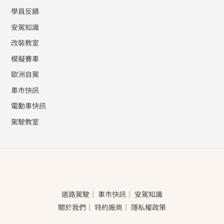
學員反饋
安駕知識
改裝教室
模擬賽車
歐洲自駕
車市快訊
電動車快訊
駕駛教室
道路駕駛
｜
車市快訊
｜
安駕知識
關於我們
｜
特約廠商
｜
隱私權政策