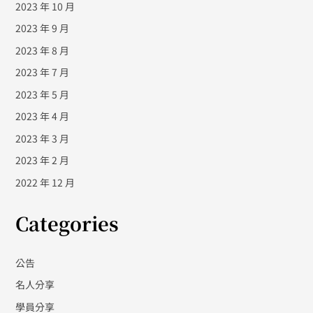
2023 年 10 月
2023 年 9 月
2023 年 8 月
2023 年 7 月
2023 年 5 月
2023 年 4 月
2023 年 3 月
2023 年 2 月
2022 年 12 月
Categories
公告
名人分享
學員分享