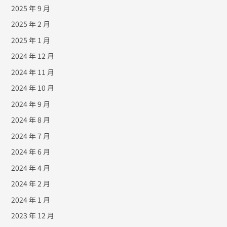
2025 年 9 月
2025 年 2 月
2025 年 1 月
2024 年 12 月
2024 年 11 月
2024 年 10 月
2024 年 9 月
2024 年 8 月
2024 年 7 月
2024 年 6 月
2024 年 4 月
2024 年 2 月
2024 年 1 月
2023 年 12 月