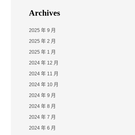
Archives
2025 年 9 月
2025 年 2 月
2025 年 1 月
2024 年 12 月
2024 年 11 月
2024 年 10 月
2024 年 9 月
2024 年 8 月
2024 年 7 月
2024 年 6 月