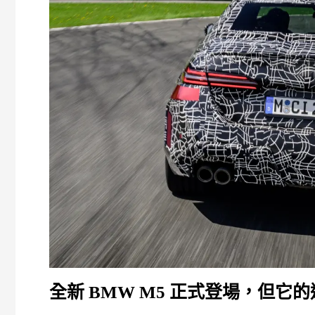
全新 BMW M5 正式登場，但它