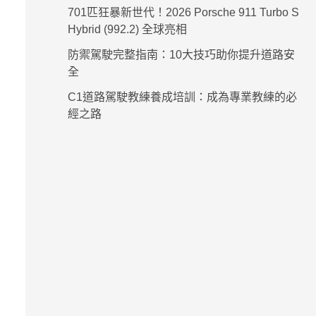
701匹狂暴新世代！2026 Porsche 911 Turbo S
Hybrid (992.2) 全球亮相
防禦駕駛完整指南：10大技巧助你提升道路安
全
C1道路駕駛教練養成培訓：成為專業教練的必
經之路