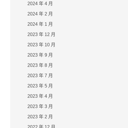
2024 年 4 月
2024 年 2 月
2024 年 1 月
2023 年 12 月
2023 年 10 月
2023 年 9 月
2023 年 8 月
2023 年 7 月
2023 年 5 月
2023 年 4 月
2023 年 3 月
2023 年 2 月
2022 年 12 月