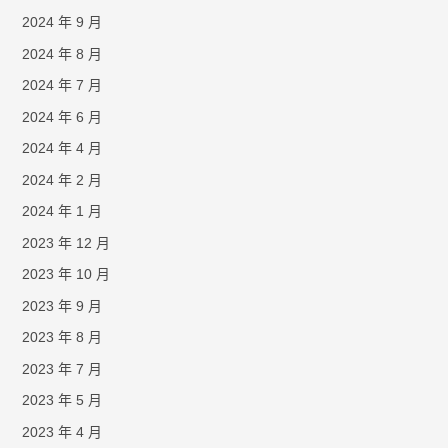
2024 年 9 月
2024 年 8 月
2024 年 7 月
2024 年 6 月
2024 年 4 月
2024 年 2 月
2024 年 1 月
2023 年 12 月
2023 年 10 月
2023 年 9 月
2023 年 8 月
2023 年 7 月
2023 年 5 月
2023 年 4 月