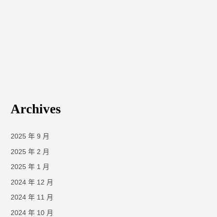
Archives
2025 年 9 月
2025 年 2 月
2025 年 1 月
2024 年 12 月
2024 年 11 月
2024 年 10 月