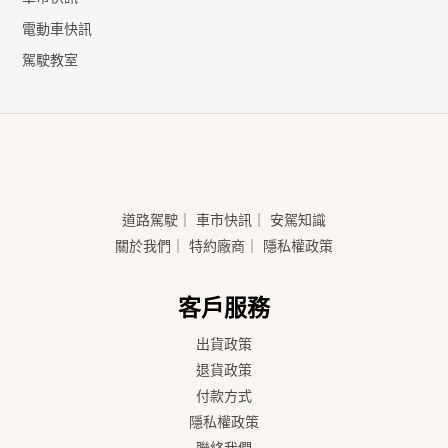
電動車快訊
駕駛教室
道路駕駛
｜
車市快訊
｜
安駕知識
關於我們
｜
特約廠商
｜
隱私權政策
客戶服務
出貨政策
退貨政策
付款方式
隱私權政策