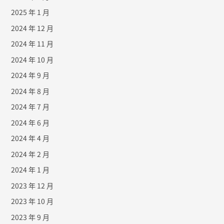
2025 年 1 月
2024 年 12 月
2024 年 11 月
2024 年 10 月
2024 年 9 月
2024 年 8 月
2024 年 7 月
2024 年 6 月
2024 年 4 月
2024 年 2 月
2024 年 1 月
2023 年 12 月
2023 年 10 月
2023 年 9 月