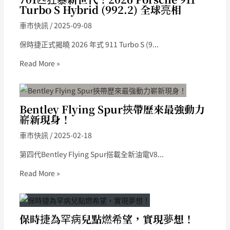
Turbo S Hybrid (992.2) 全球亮相
車市快訊
/
2025-09-08
保時捷正式揭曉 2026 年式 911 Turbo S (9...
Read More »
Bentley Flying Spur挾帶歷來最強動力
嶄新現身！
車市快訊
/
2025-02-18
第四代Bentley Flying Spur搭載全新油電V8...
Read More »
保時捷為罕病兒點燃希望，實現夢想！