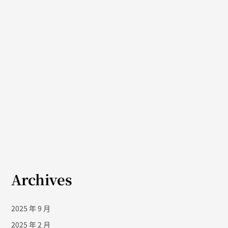
Archives
2025 年 9 月
2025 年 2 月