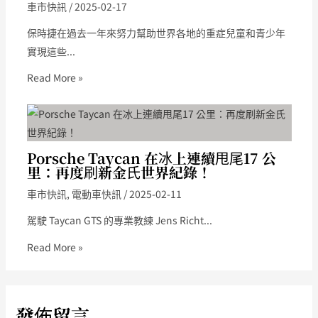
車市快訊
/
2025-02-17
保時捷在過去一年來努力幫助世界各地的重症兒童和青少年
實現這些...
Read More »
Porsche Taycan 在冰上連續甩尾17 公
里：再度刷新金氏世界紀錄！
車市快訊
,
電動車快訊
/
2025-02-11
駕駛 Taycan GTS 的專業教練 Jens Richt...
Read More »
發佈留言