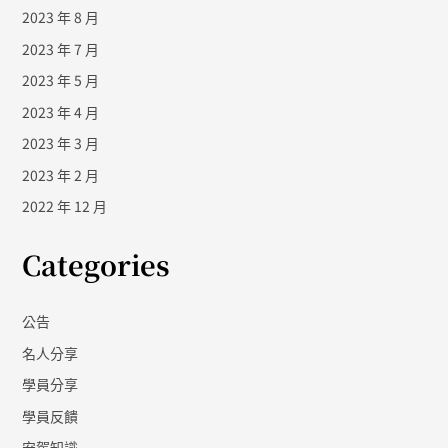
2023 年 8 月
2023 年 7 月
2023 年 5 月
2023 年 4 月
2023 年 3 月
2023 年 2 月
2022 年 12 月
Categories
公告
名人分享
學員分享
學員反饋
安駕知識