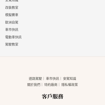
改裝教室
模擬賽車
歐洲自駕
車市快訊
電動車快訊
駕駛教室
道路駕駛
｜
車市快訊
｜
安駕知識
關於我們
｜
特約廠商
｜
隱私權政策
客戶服務