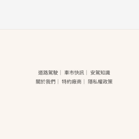
道路駕駛
｜
車市快訊
｜
安駕知識
關於我們
｜
特約廠商
｜
隱私權政策