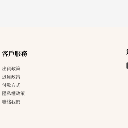
客戶服務
出貨政策
退貨政策
付款方式
隱私權政策
聯絡我們