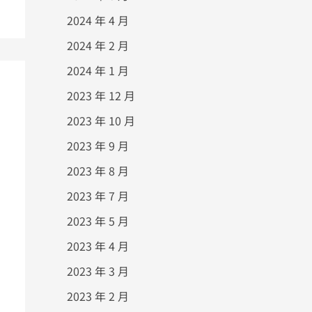
2024 年 4 月
2024 年 2 月
2024 年 1 月
2023 年 12 月
2023 年 10 月
2023 年 9 月
2023 年 8 月
2023 年 7 月
2023 年 5 月
2023 年 4 月
2023 年 3 月
2023 年 2 月