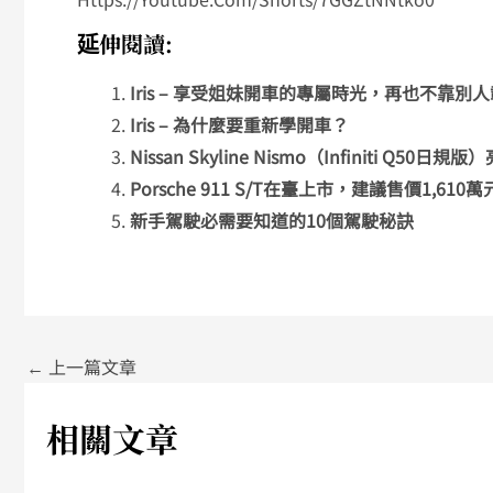
延伸閱讀:
Iris – 享受姐妹開車的專屬時光，再也不靠別
Iris – 為什麼要重新學開車？
Nissan Skyline Nismo（Infiniti Q
Porsche 911 S/T在臺上市，建議售價1,610萬
新手駕駛必需要知道的10個駕駛秘訣
←
上一篇文章
相關文章