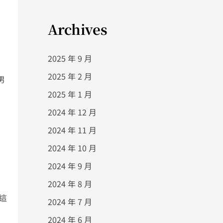
Archives
2025 年 9 月
2025 年 2 月
男
2025 年 1 月
2024 年 12 月
2024 年 11 月
2024 年 10 月
2024 年 9 月
2024 年 8 月
這
2024 年 7 月
2024 年 6 月