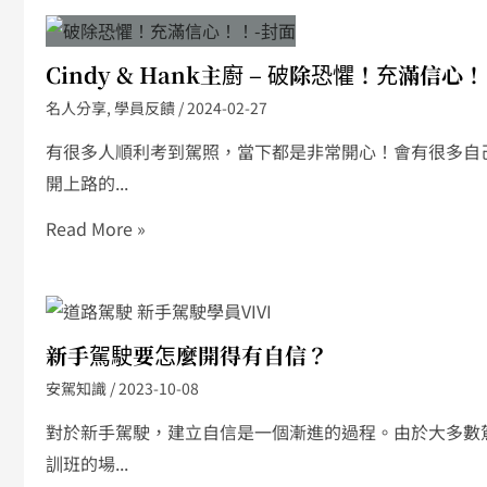
Cindy & Hank主廚 – 破除恐懼！充滿信心！
名人分享
,
學員反饋
/
2024-02-27
有很多人順利考到駕照，當下都是非常開心！會有很多自
開上路的...
Read More »
新手駕駛要怎麼開得有自信？
安駕知識
/
2023-10-08
對於新手駕駛，建立自信是一個漸進的過程。由於大多數
訓班的場...