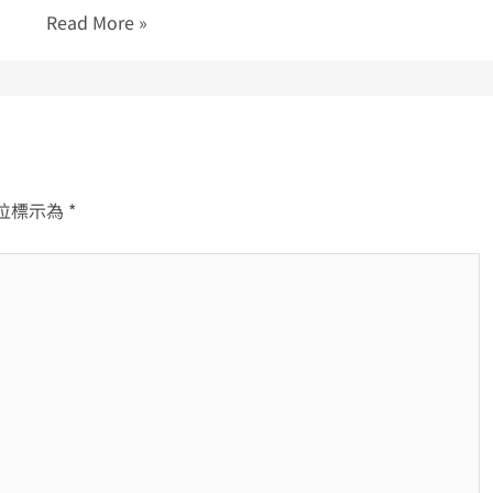
Read More »
位標示為
*