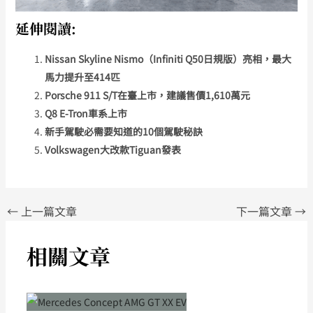
延伸閱讀:
Nissan Skyline Nismo（Infiniti Q50日規版）亮相，最大
馬力提升至414匹
Porsche 911 S/T在臺上市，建議售價1,610萬元
Q8 E-Tron車系上市
新手駕駛必需要知道的10個駕駛秘訣
Volkswagen大改款Tiguan發表
←
上一篇文章
下一篇文章
→
相關文章