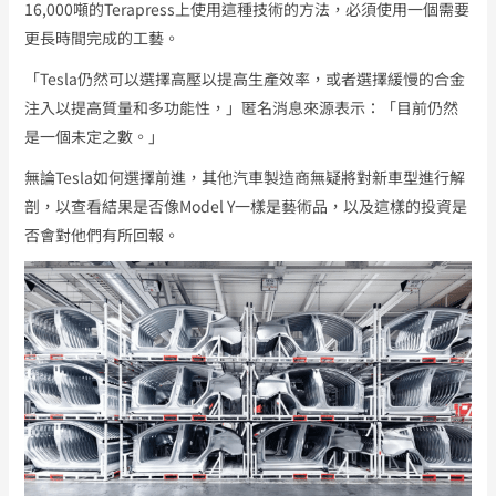
16,000噸的terapress上使用這種技術的方法，必須使用一個需要
更長時間完成的工藝。
「Tesla仍然可以選擇高壓以提高生產效率，或者選擇緩慢的合金
注入以提高質量和多功能性，」匿名消息來源表示：「目前仍然
是一個未定之數。」
無論Tesla如何選擇前進，其他汽車製造商無疑將對新車型進行解
剖，以查看結果是否像Model Y一樣是藝術品，以及這樣的投資是
否會對他們有所回報。