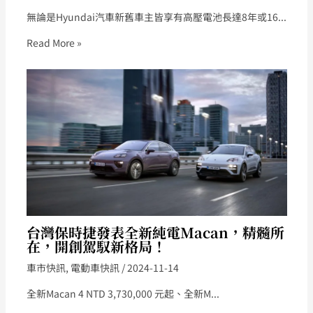
無論是Hyundai汽車新舊車主皆享有高壓電池長達8年或16...
Read More »
台灣保時捷發表全新純電Macan，精髓所
在，開創駕馭新格局！
車市快訊
,
電動車快訊
/
2024-11-14
全新Macan 4 NTD 3,730,000 元起、全新M...