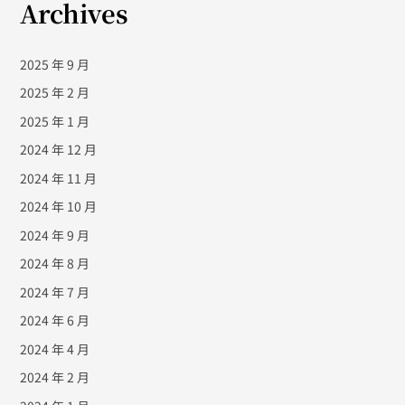
Archives
2025 年 9 月
2025 年 2 月
2025 年 1 月
2024 年 12 月
2024 年 11 月
2024 年 10 月
2024 年 9 月
2024 年 8 月
2024 年 7 月
2024 年 6 月
2024 年 4 月
2024 年 2 月