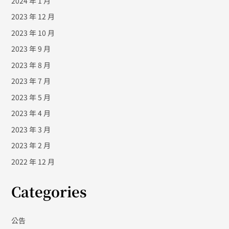
2024 年 1 月
2023 年 12 月
2023 年 10 月
2023 年 9 月
2023 年 8 月
2023 年 7 月
2023 年 5 月
2023 年 4 月
2023 年 3 月
2023 年 2 月
2022 年 12 月
Categories
公告