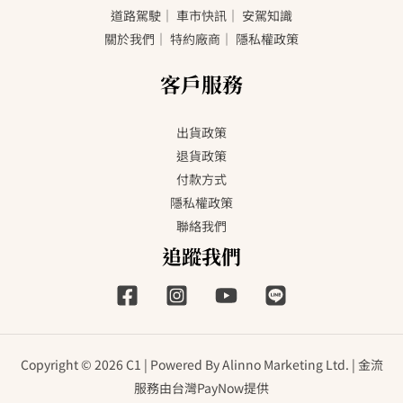
道路駕駛
｜
車市快訊
｜
安駕知識
關於我們
｜
特約廠商
｜
隱私權政策
客戶服務
出貨政策
退貨政策
付款方式
隱私權政策
聯絡我們
追蹤我們
Copyright © 2026 C1 | Powered By Alinno Marketing Ltd. | 金流
服務由台灣PayNow提供